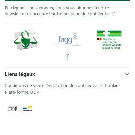
En cliquant sur s'abonner, vous vous abonnez à notre
newsletter et acceptez notre
politique de confidentialité
.
Liens légaux
Conditions de vente
Déclaration de confidentialité
Cookies
Plate-forme ODR