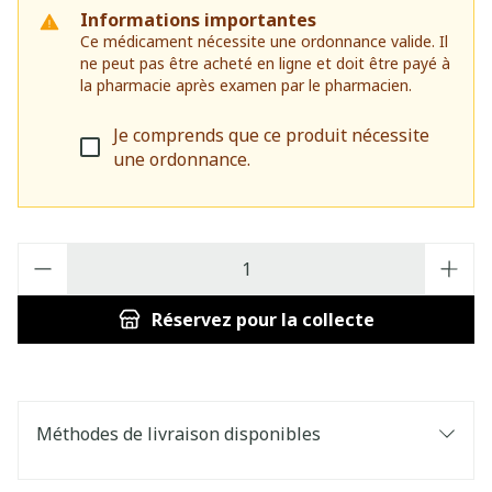
Informations importantes
Ce médicament nécessite une ordonnance valide. Il
ne peut pas être acheté en ligne et doit être payé à
la pharmacie après examen par le pharmacien.
Je comprends que ce produit nécessite
une ordonnance.
Quantité
Réservez
pour la collecte
Méthodes de livraison disponibles