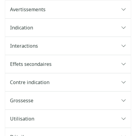
Avertissements
Indication
Interactions
Effets secondaires
Contre indication
Grossesse
Utilisation