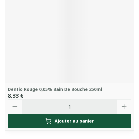
Dentio Rouge 0,05% Bain De Bouche 250ml
8,33 €
Quantité
Ajouter au panier