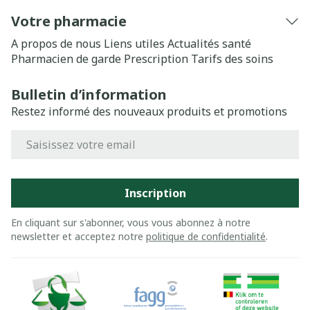
Votre pharmacie
A propos de nous
Liens utiles
Actualités santé
Pharmacien de garde
Prescription
Tarifs des soins
Bulletin d’information
Restez informé des nouveaux produits et promotions
Adresse mail
Inscription
En cliquant sur s'abonner, vous vous abonnez à notre
newsletter et acceptez notre
politique de confidentialité
.