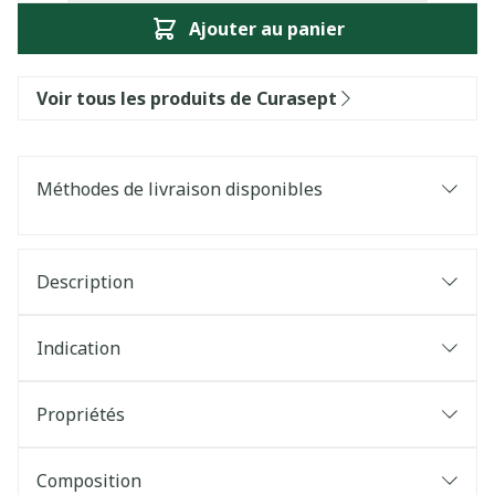
Ajouter au panier
Voir tous les produits de Curasept
Méthodes de livraison disponibles
Description
Indication
Propriétés
Composition