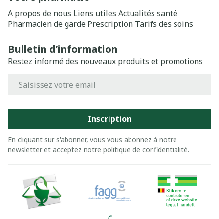
A propos de nous
Liens utiles
Actualités santé
Pharmacien de garde
Prescription
Tarifs des soins
Bulletin d’information
Restez informé des nouveaux produits et promotions
Adresse mail
Inscription
En cliquant sur s'abonner, vous vous abonnez à notre
newsletter et acceptez notre
politique de confidentialité
.