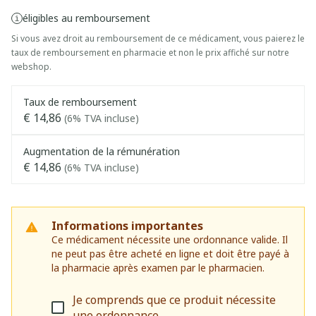
éligibles au remboursement
Si vous avez droit au remboursement de ce médicament, vous paierez le
taux de remboursement en pharmacie et non le prix affiché sur notre
webshop.
Taux de remboursement
€ 14,86
(6% TVA incluse)
Augmentation de la rémunération
€ 14,86
(6% TVA incluse)
Informations importantes
Ce médicament nécessite une ordonnance valide. Il
ne peut pas être acheté en ligne et doit être payé à
la pharmacie après examen par le pharmacien.
Je comprends que ce produit nécessite
une ordonnance.