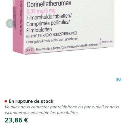
Dorinelle Theramex 3,00mg
En rupture de stock
Veuillez nous contacter par téléphone ou par e-mail et nous
examinerons ensemble les possibilités.
23,86 €