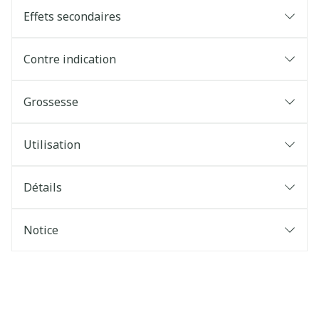
Effets secondaires
Contre indication
Grossesse
Utilisation
Détails
Notice