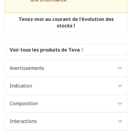
Tenez-moi au courant de l'évolution des
stocks !
Voir tous les produits de Teva
Avertissements
Indication
Composition
Interactions