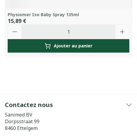
Physiomer Iso Baby Spray 135ml
15,89 €
Quantité
Ajouter au panier
Contactez nous
Sanimed BV
Dorpsstraat 99
8460
Ettelgem