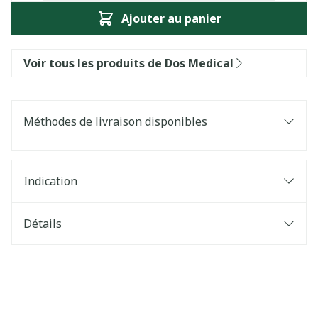
Ajouter au panier
Voir tous les produits de Dos Medical
Méthodes de livraison disponibles
Indication
Détails