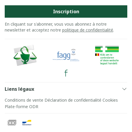
Inscription
En cliquant sur s'abonner, vous vous abonnez à notre
newsletter et acceptez notre
politique de confidentialité
.
Liens légaux
Conditions de vente
Déclaration de confidentialité
Cookies
Plate-forme ODR