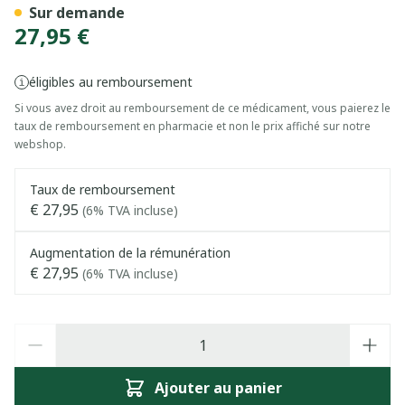
Sur demande
27,95 €
éligibles au remboursement
Si vous avez droit au remboursement de ce médicament, vous paierez le
taux de remboursement en pharmacie et non le prix affiché sur notre
webshop.
Taux de remboursement
€ 27,95
(6% TVA incluse)
Augmentation de la rémunération
€ 27,95
(6% TVA incluse)
Quantité
Ajouter au panier