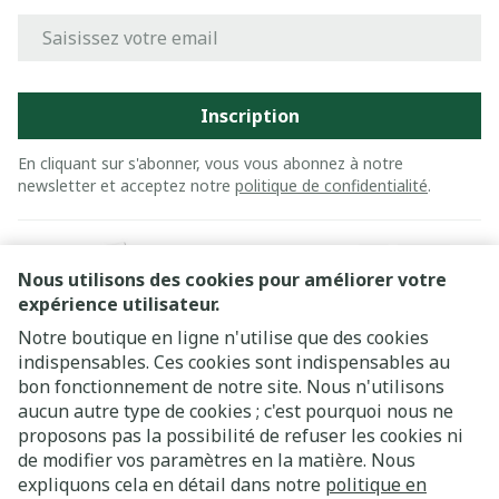
Adresse mail
Inscription
En cliquant sur s'abonner, vous vous abonnez à notre
newsletter et acceptez notre
politique de confidentialité
.
Nous utilisons des cookies pour améliorer votre
expérience utilisateur.
Notre boutique en ligne n'utilise que des cookies
indispensables. Ces cookies sont indispensables au
bon fonctionnement de notre site. Nous n'utilisons
Liens légaux
aucun autre type de cookies ; c'est pourquoi nous ne
proposons pas la possibilité de refuser les cookies ni
de modifier vos paramètres en la matière. Nous
expliquons cela en détail dans notre
politique en