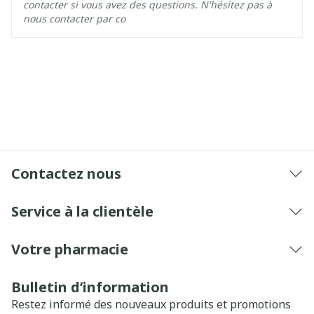
contacter si vous avez des questions. N'hésitez pas à
nous contacter par co
Contactez nous
Service à la clientèle
Votre pharmacie
Bulletin d’information
Restez informé des nouveaux produits et promotions