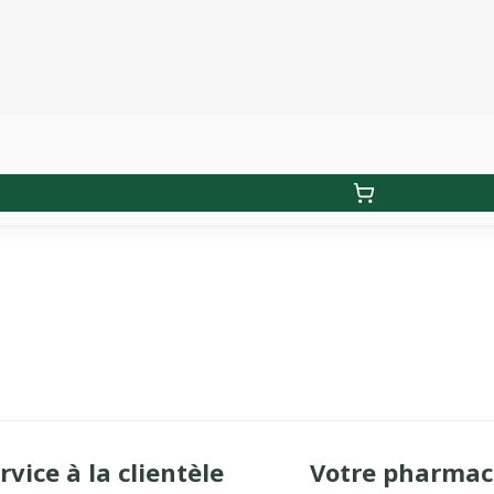
rvice à la clientèle
Votre pharmac