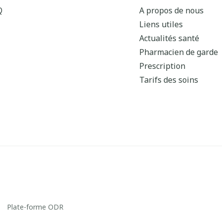
Q
A propos de nous
Liens utiles
Actualités santé
Pharmacien de garde
Prescription
Tarifs des soins
Plate-forme ODR