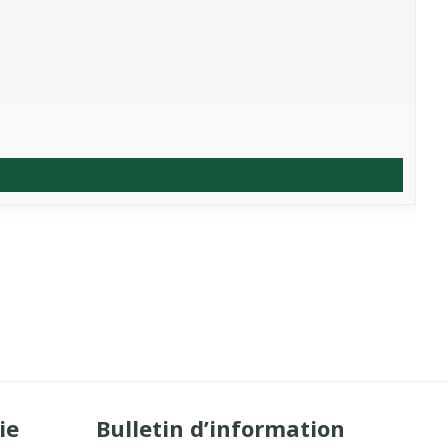
ie
Bulletin d’information