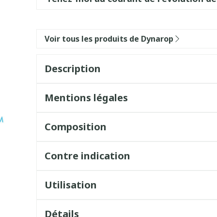
Voir tous les produits de Dynarop
Description
Mentions légales
Composition
Contre indication
Utilisation
Détails