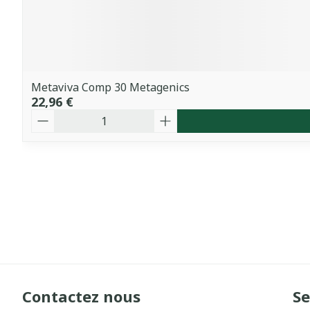
Metaviva Comp 30 Metagenics
22,96 €
Quantité
Contactez nous
Se