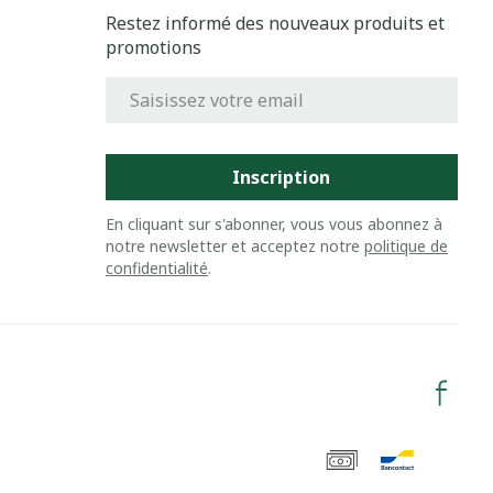
Restez informé des nouveaux produits et
promotions
Adresse mail
Inscription
En cliquant sur s'abonner, vous vous abonnez à
notre newsletter et acceptez notre
politique de
confidentialité
.