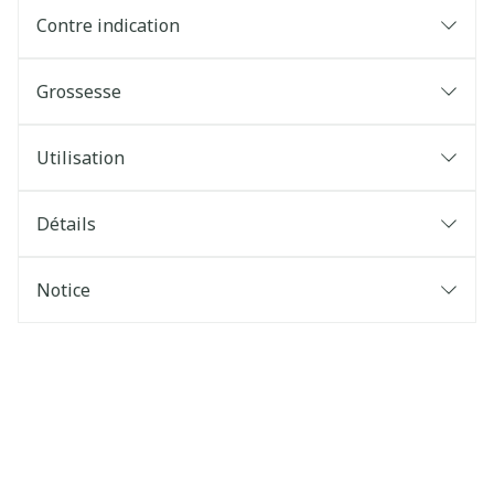
Contre indication
Grossesse
Utilisation
Détails
Notice