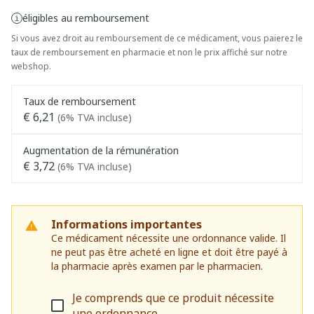
éligibles au remboursement
Si vous avez droit au remboursement de ce médicament, vous paierez le
taux de remboursement en pharmacie et non le prix affiché sur notre
webshop.
Taux de remboursement
€ 6,21
(6% TVA incluse)
Augmentation de la rémunération
€ 3,72
(6% TVA incluse)
Informations importantes
Ce médicament nécessite une ordonnance valide. Il
ne peut pas être acheté en ligne et doit être payé à
la pharmacie après examen par le pharmacien.
Je comprends que ce produit nécessite
une ordonnance.