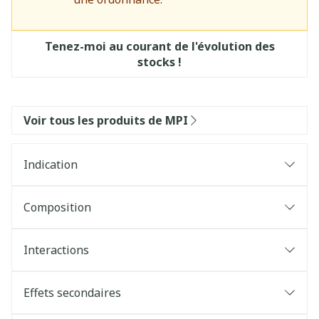
Tenez-moi au courant de l'évolution des
stocks !
Voir tous les produits de MPI
Indication
Composition
Interactions
Effets secondaires