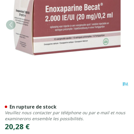
Enoxaparine Becat 2000iu 
En rupture de stock
Veuillez nous contacter par téléphone ou par e-mail et nous
examinerons ensemble les possibilités.
20,28 €