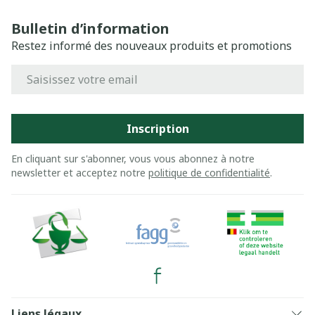
Bulletin d’information
Restez informé des nouveaux produits et promotions
Adresse mail
Inscription
En cliquant sur s'abonner, vous vous abonnez à notre
newsletter et acceptez notre
politique de confidentialité
.
Liens légaux