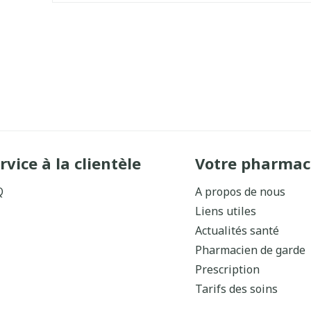
rvice à la clientèle
Votre pharmac
Q
A propos de nous
Liens utiles
Actualités santé
Pharmacien de garde
Prescription
Tarifs des soins