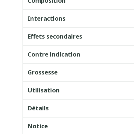
Composition
Interactions
Effets secondaires
Contre indication
Grossesse
Utilisation
Détails
Notice