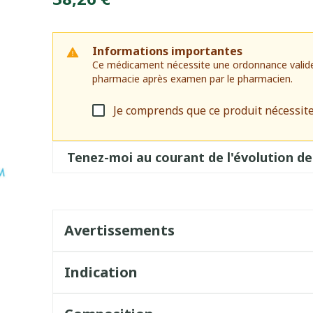
Informations importantes
Ce médicament nécessite une ordonnance valide. I
pharmacie après examen par le pharmacien.
Je comprends que ce produit nécessit
Tenez-moi au courant de l'évolution de
Avertissements
Indication