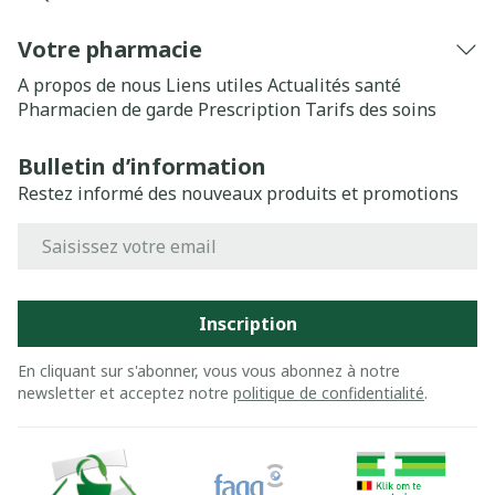
Votre pharmacie
A propos de nous
Liens utiles
Actualités santé
Pharmacien de garde
Prescription
Tarifs des soins
Bulletin d’information
Restez informé des nouveaux produits et promotions
Adresse mail
Inscription
En cliquant sur s'abonner, vous vous abonnez à notre
newsletter et acceptez notre
politique de confidentialité
.