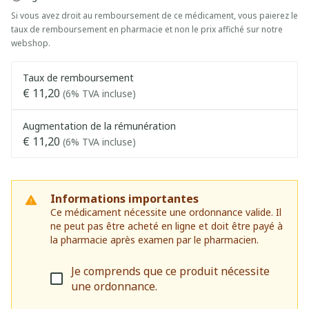
Si vous avez droit au remboursement de ce médicament, vous paierez le
taux de remboursement en pharmacie et non le prix affiché sur notre
webshop.
Taux de remboursement
€ 11,20
(6% TVA incluse)
Augmentation de la rémunération
€ 11,20
(6% TVA incluse)
Informations importantes
Ce médicament nécessite une ordonnance valide. Il
ne peut pas être acheté en ligne et doit être payé à
la pharmacie après examen par le pharmacien.
Je comprends que ce produit nécessite
une ordonnance.