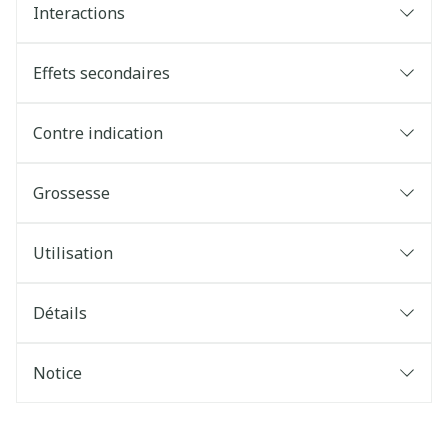
Interactions
Effets secondaires
Contre indication
Grossesse
Utilisation
Détails
Notice