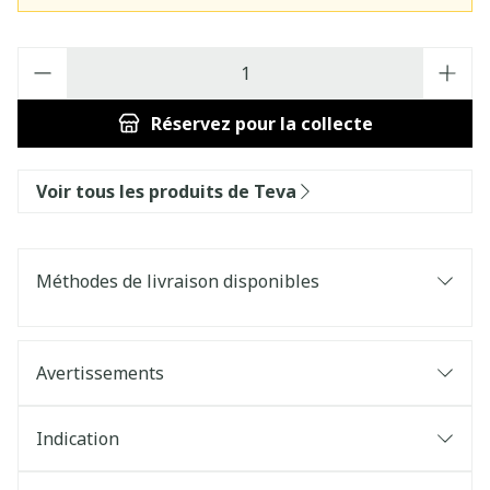
Quantité
Réservez
pour la collecte
Voir tous les produits de Teva
Méthodes de livraison disponibles
Avertissements
Indication