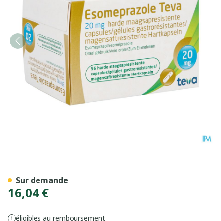
Esomeprazole Teva Caps Ga
Sur demande
16,04 €
éligibles au remboursement