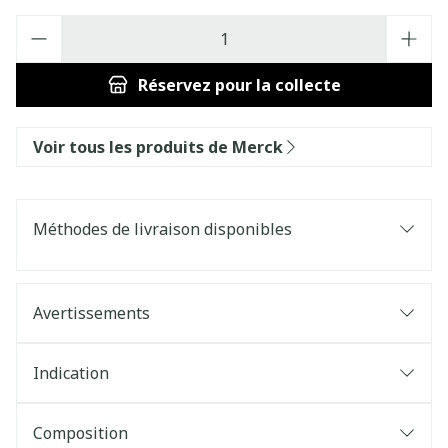
Quantité
Réservez
pour la collecte
Voir tous les produits de Merck
Méthodes de livraison disponibles
Avertissements
Indication
Composition