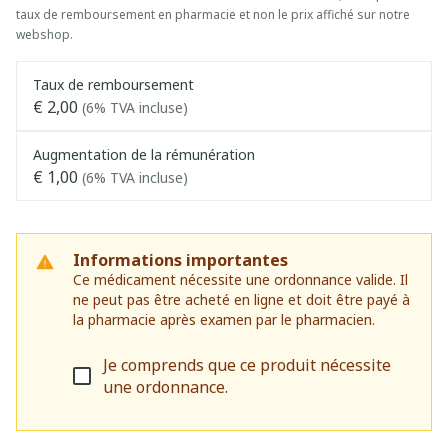
taux de remboursement en pharmacie et non le prix affiché sur notre
webshop.
Taux de remboursement
€ 2,00
(6% TVA incluse)
Augmentation de la rémunération
€ 1,00
(6% TVA incluse)
Informations importantes
Ce médicament nécessite une ordonnance valide. Il
ne peut pas être acheté en ligne et doit être payé à
la pharmacie après examen par le pharmacien.
Je comprends que ce produit nécessite
une ordonnance.