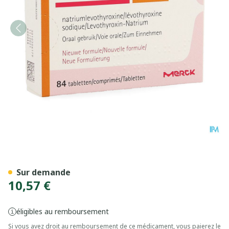
Euthyrox 175mcg Comp 84 
Sur demande
10,57 €
éligibles au remboursement
Si vous avez droit au remboursement de ce médicament, vous paierez le