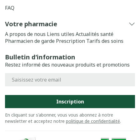
FAQ
Votre pharmacie
A propos de nous
Liens utiles
Actualités santé
Pharmacien de garde
Prescription
Tarifs des soins
Bulletin d’information
Restez informé des nouveaux produits et promotions
Adresse mail
Inscription
En cliquant sur s'abonner, vous vous abonnez à notre
newsletter et acceptez notre
politique de confidentialité
.