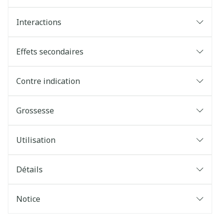
Interactions
Effets secondaires
Contre indication
Grossesse
Utilisation
Détails
Notice