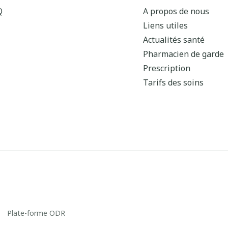
Q
A propos de nous
Liens utiles
Actualités santé
Pharmacien de garde
Prescription
Tarifs des soins
Plate-forme ODR