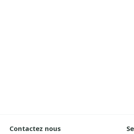
Contactez nous
Se