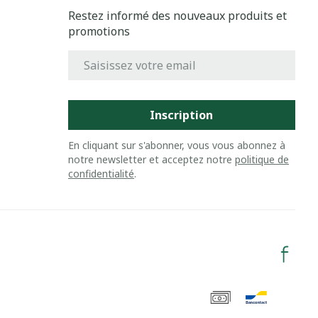
Restez informé des nouveaux produits et
promotions
Adresse mail
Inscription
En cliquant sur s'abonner, vous vous abonnez à
notre newsletter et acceptez notre
politique de
confidentialité
.