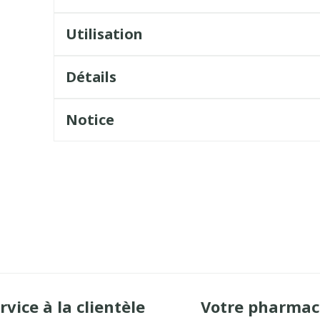
Utilisation
Détails
Notice
rvice à la clientèle
Votre pharmac