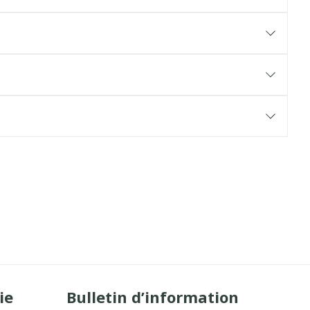
ie
Bulletin d’information