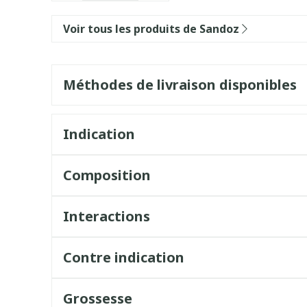
Voir tous les produits de Sandoz
Méthodes de livraison disponibles
Indication
Composition
Interactions
Contre indication
Grossesse