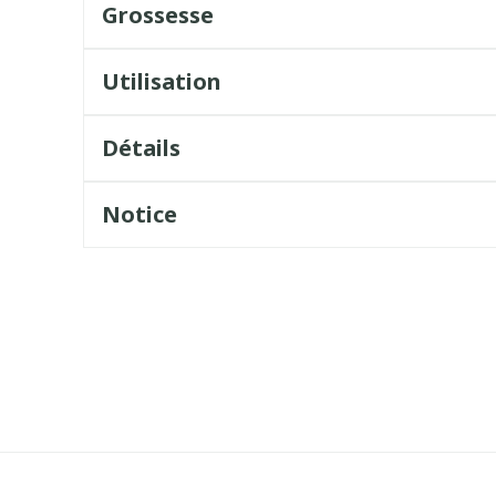
Grossesse
Utilisation
Détails
Notice