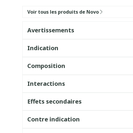
Voir tous les produits de Novo
Avertissements
Indication
Composition
Interactions
Effets secondaires
Contre indication