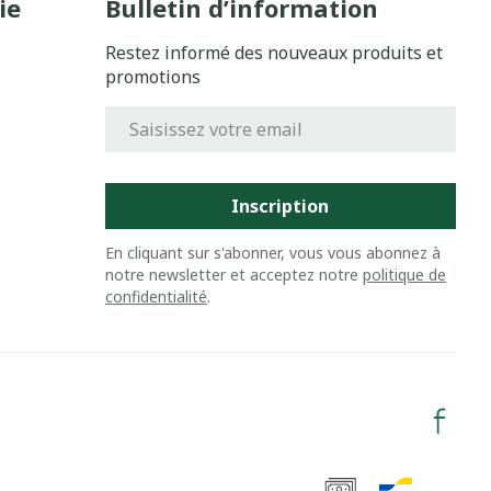
ie
Bulletin d’information
Restez informé des nouveaux produits et
promotions
Adresse mail
Inscription
En cliquant sur s'abonner, vous vous abonnez à
notre newsletter et acceptez notre
politique de
confidentialité
.