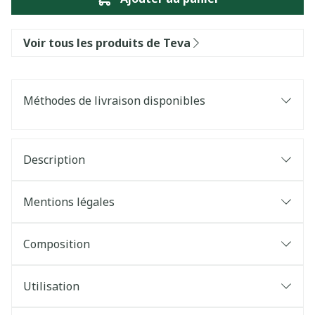
Voir tous les produits de Teva
Méthodes de livraison disponibles
Description
Mentions légales
Composition
Utilisation