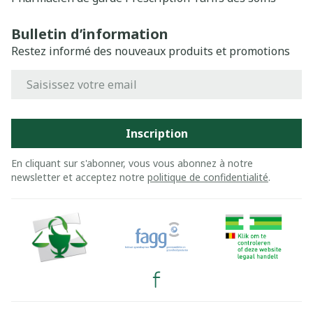
Bulletin d’information
Restez informé des nouveaux produits et promotions
Adresse mail
Inscription
En cliquant sur s'abonner, vous vous abonnez à notre
newsletter et acceptez notre
politique de confidentialité
.