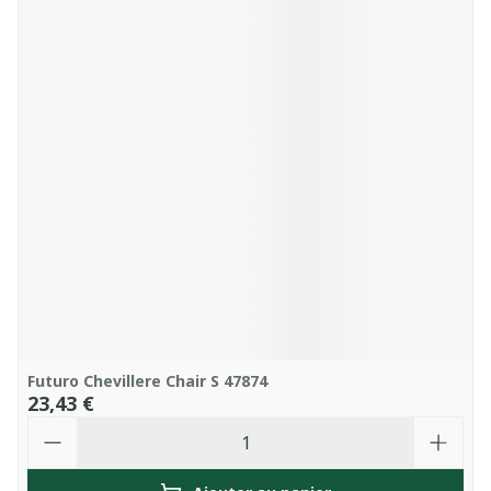
Futuro Chevillere Chair S 47874
23,43 €
Quantité