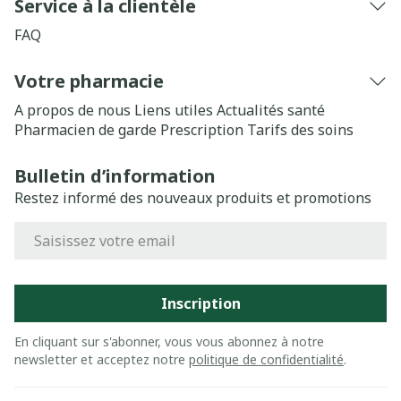
Service à la clientèle
FAQ
Votre pharmacie
A propos de nous
Liens utiles
Actualités santé
Pharmacien de garde
Prescription
Tarifs des soins
Bulletin d’information
Restez informé des nouveaux produits et promotions
Adresse mail
Inscription
En cliquant sur s'abonner, vous vous abonnez à notre
newsletter et acceptez notre
politique de confidentialité
.