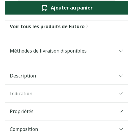
Ajouter au panier
Voir tous les produits de Futuro
Méthodes de livraison disponibles
Description
Indication
Propriétés
Composition