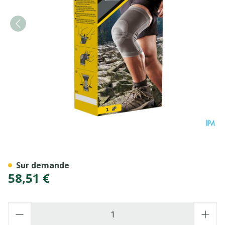
Futuro Genouillere Stabilisa
Sur demande
58,51 €
Quantité