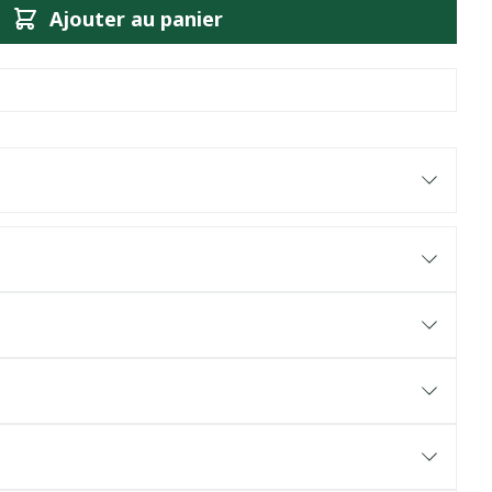
Ajouter au panier