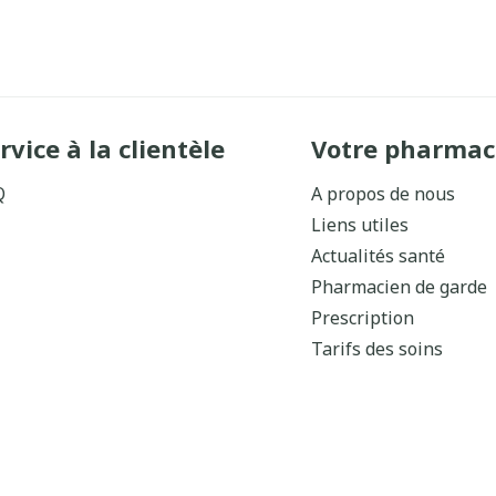
rvice à la clientèle
Votre pharmac
Q
A propos de nous
Liens utiles
Actualités santé
Pharmacien de garde
Prescription
Tarifs des soins