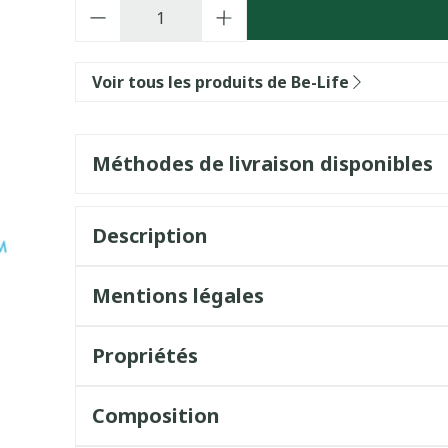
Quantité
Voir tous les produits de Be-Life
Méthodes de livraison disponibles
Description
Mentions légales
Propriétés
Composition