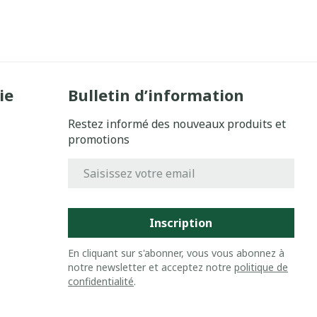
ie
Bulletin d’information
Restez informé des nouveaux produits et
promotions
Adresse mail
Inscription
En cliquant sur s'abonner, vous vous abonnez à
notre newsletter et acceptez notre
politique de
confidentialité
.