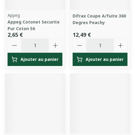
Appeg
Difrax Coupe A/fuite 360
Appeg Cotonet Securite
Degres Peachy
Pur Coton 56
2,65 €
12,49 €
Quantité
Quantité
Ajouter au panier
Ajouter au panier