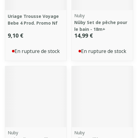
Nuby
Uriage Trousse Voyage
Nûby Set de pêche pour
Bebe 4 Prod. Promo Nf
le bain - 18m+
9,10 €
14,99 €
En rupture de stock
En rupture de stock
Nuby
Nuby