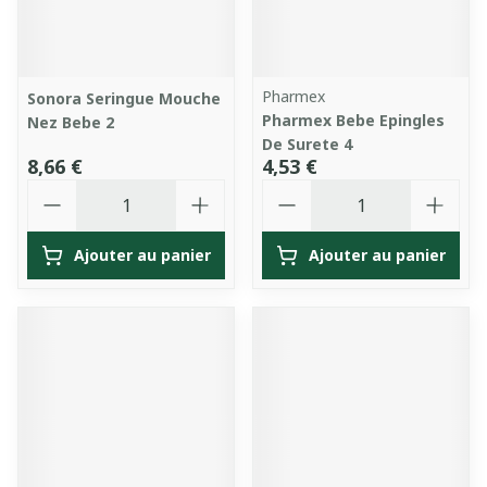
Pharmex
Sonora Seringue Mouche
Pharmex Bebe Epingles
Nez Bebe 2
De Surete 4
8,66 €
4,53 €
Quantité
Quantité
Ajouter au panier
Ajouter au panier