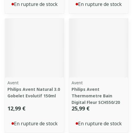
En rupture de stock
En rupture de stock
Avent
Avent
Philips Avent Natural 3.0
Philips Avent
Gobelet Evolutif 150ml
Thermometre Bain
Digital Fleur SCH550/20
12,99 €
25,99 €
En rupture de stock
En rupture de stock