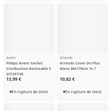
Avent
Attends
Philips Avent Sachet
Attends Cover Dri Plus
Sterilisation Reutisable 5
Alese 80x170cm 1x 7
SCF297/05
13,99 €
10,82 €
En rupture de stock
En rupture de stock