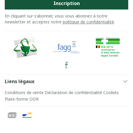
Inscription
En cliquant sur s'abonner, vous vous abonnez à notre
newsletter et acceptez notre
politique de confidentialité
.
Liens légaux
Conditions de vente
Déclaration de confidentialité
Cookies
Plate-forme ODR