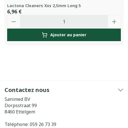
Lactona Cleaners Xxs 2,5mm Long 5
6,96 €
Quantité
Ajouter au panier
Contactez nous
Sanimed BV
Dorpsstraat 99
8460
Ettelgem
Téléphone:
059 26 73 39