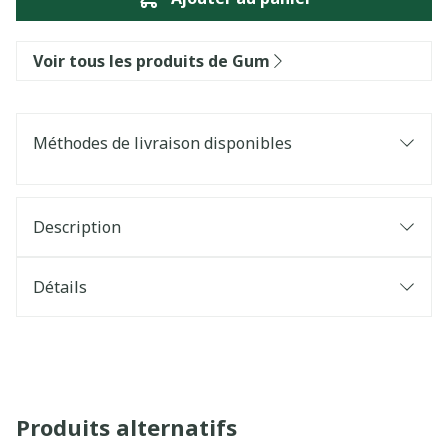
Voir tous les produits de Gum
Méthodes de livraison disponibles
Description
Détails
Produits alternatifs