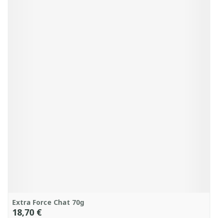
Extra Force Chat 70g
18,70 €