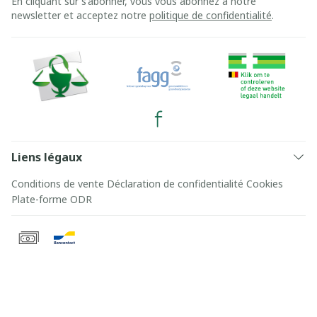
En cliquant sur s'abonner, vous vous abonnez à notre
newsletter et acceptez notre
politique de confidentialité
.
Liens légaux
Conditions de vente
Déclaration de confidentialité
Cookies
Plate-forme ODR