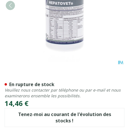
Hepatoveto 250ml
En rupture de stock
Veuillez nous contacter par téléphone ou par e-mail et nous
examinerons ensemble les possibilités.
14,46 €
Tenez-moi au courant de l'évolution des
stocks !