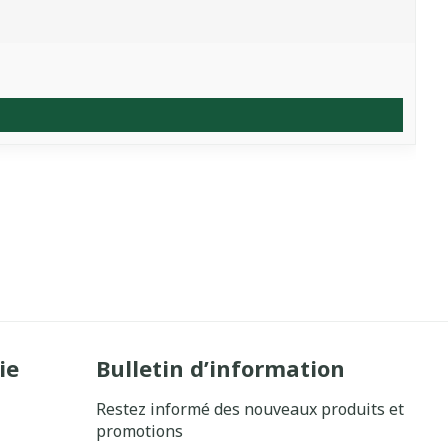
ie
Bulletin d’information
Restez informé des nouveaux produits et
promotions