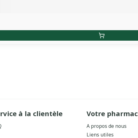
rvice à la clientèle
Votre pharmac
Q
A propos de nous
Liens utiles