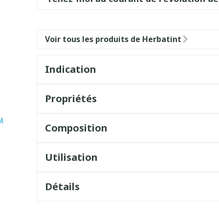
Voir tous les produits de Herbatint
Indication
Propriétés
Composition
Utilisation
Détails