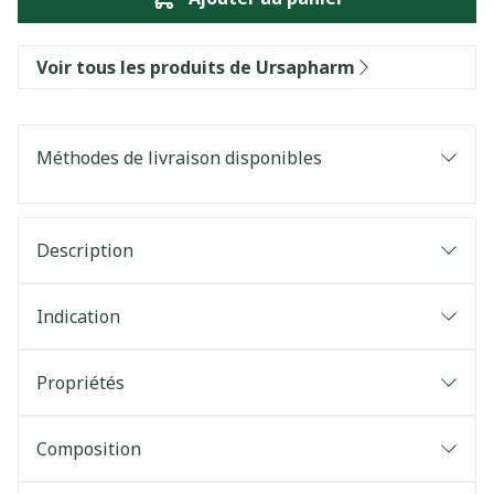
Voir tous les produits de Ursapharm
Méthodes de livraison disponibles
Description
Indication
Propriétés
Composition