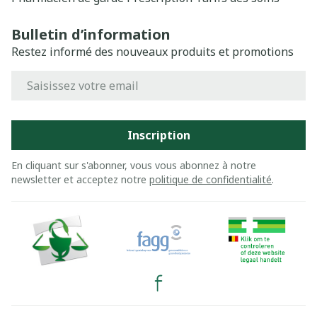
Bulletin d’information
Restez informé des nouveaux produits et promotions
Adresse mail
Inscription
En cliquant sur s'abonner, vous vous abonnez à notre
newsletter et acceptez notre
politique de confidentialité
.