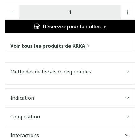
Quantité
Réservez
pour la collecte
Voir tous les produits de KRKA
Méthodes de livraison disponibles
Indication
Composition
Interactions