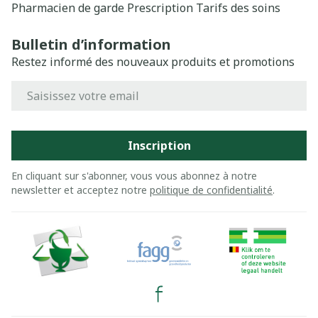
Pharmacien de garde
Prescription
Tarifs des soins
Bulletin d’information
Restez informé des nouveaux produits et promotions
Adresse mail
Inscription
En cliquant sur s'abonner, vous vous abonnez à notre
newsletter et acceptez notre
politique de confidentialité
.