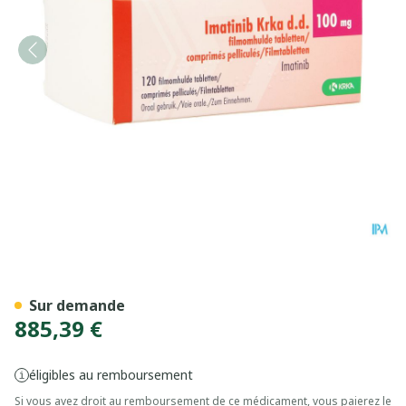
Imatinib Krka 100mg Comp 
Sur demande
885,39 €
éligibles au remboursement
Si vous avez droit au remboursement de ce médicament, vous paierez le