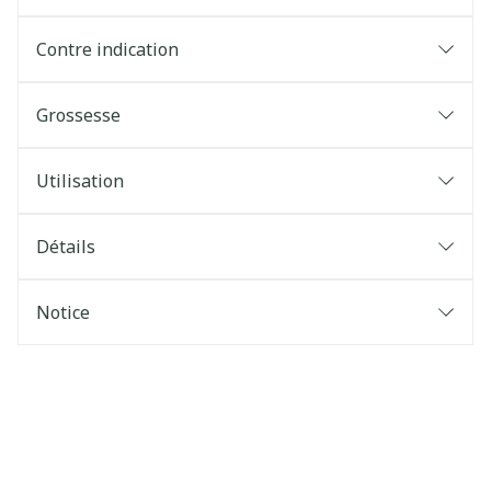
Contre indication
Grossesse
Utilisation
Détails
Notice