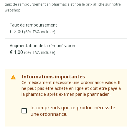
taux de remboursement en pharmacie et non le prix affiché sur notre
webshop.
Taux de remboursement
€ 2,00
(6% TVA incluse)
Augmentation de la rémunération
€ 1,00
(6% TVA incluse)
Informations importantes
Ce médicament nécessite une ordonnance valide. Il
ne peut pas être acheté en ligne et doit être payé à
la pharmacie après examen par le pharmacien.
Je comprends que ce produit nécessite
une ordonnance.