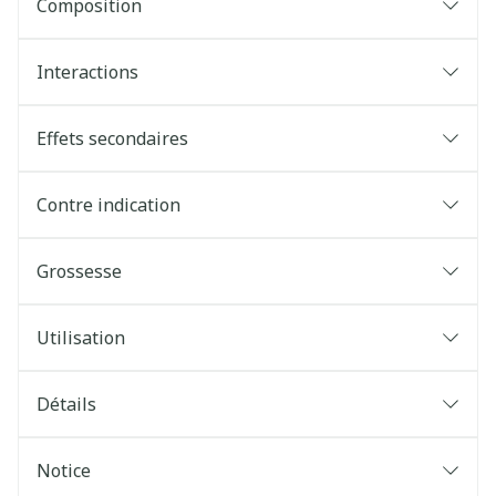
Composition
Interactions
Effets secondaires
Contre indication
Grossesse
Utilisation
Détails
Notice