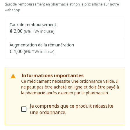
taux de remboursement en pharmacie et non le prix affiché sur notre
webshop.
Taux de remboursement
€ 2,00
(6% TVA incluse)
Augmentation de la rémunération
€ 1,00
(6% TVA incluse)
Informations importantes
Ce médicament nécessite une ordonnance valide. Il
ne peut pas être acheté en ligne et doit être payé à
la pharmacie après examen par le pharmacien.
Je comprends que ce produit nécessite
une ordonnance.