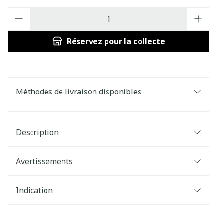
Quantité
Réservez
pour la collecte
Méthodes de livraison disponibles
Description
Avertissements
Indication