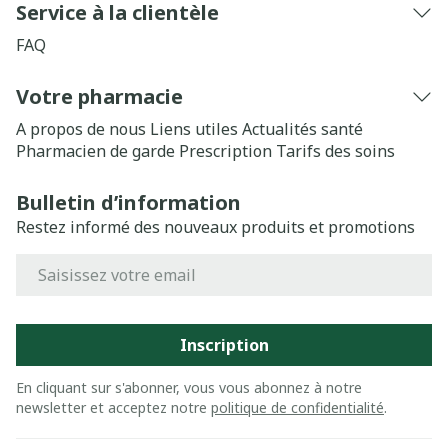
Service à la clientèle
FAQ
Votre pharmacie
A propos de nous
Liens utiles
Actualités santé
Pharmacien de garde
Prescription
Tarifs des soins
Bulletin d’information
Restez informé des nouveaux produits et promotions
Adresse mail
Inscription
En cliquant sur s'abonner, vous vous abonnez à notre
newsletter et acceptez notre
politique de confidentialité
.