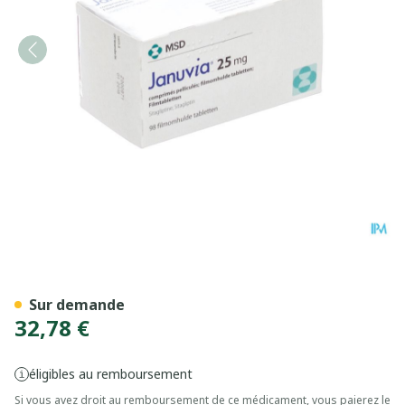
Januvia 25mg Comp Pell 98
Sur demande
32,78 €
éligibles au remboursement
Si vous avez droit au remboursement de ce médicament, vous paierez le