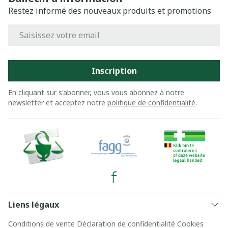
Restez informé des nouveaux produits et promotions
Adresse mail
Inscription
En cliquant sur s'abonner, vous vous abonnez à notre
newsletter et acceptez notre
politique de confidentialité
.
Liens légaux
Conditions de vente
Déclaration de confidentialité
Cookies