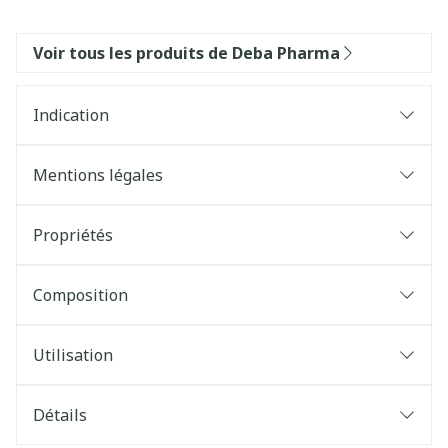
Voir tous les produits de Deba Pharma
Indication
Mentions légales
Propriétés
Composition
Utilisation
Détails