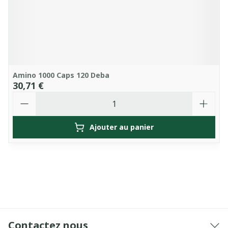
Amino 1000 Caps 120 Deba
30,71 €
Quantité
Ajouter au panier
Contactez nous