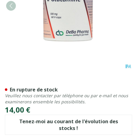
l-glutamine Caps 60x500mg
En rupture de stock
Veuillez nous contacter par téléphone ou par e-mail et nous
examinerons ensemble les possibilités.
14,00 €
Tenez-moi au courant de l'évolution des
stocks !