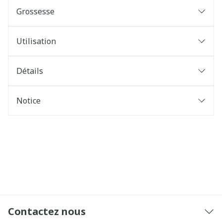
Grossesse
Utilisation
Détails
Notice
Contactez nous