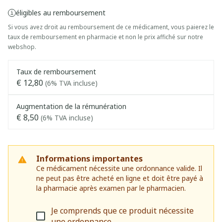
éligibles au remboursement
Si vous avez droit au remboursement de ce médicament, vous paierez le
taux de remboursement en pharmacie et non le prix affiché sur notre
webshop.
Taux de remboursement
€ 12,80
(6% TVA incluse)
Augmentation de la rémunération
€ 8,50
(6% TVA incluse)
Informations importantes
Ce médicament nécessite une ordonnance valide. Il
ne peut pas être acheté en ligne et doit être payé à
la pharmacie après examen par le pharmacien.
Je comprends que ce produit nécessite
une ordonnance.