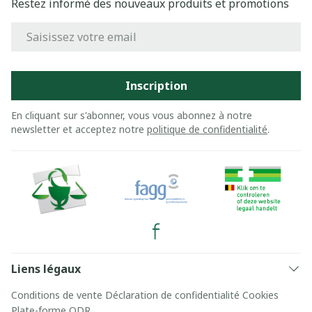
Restez informé des nouveaux produits et promotions
Adresse mail
Inscription
En cliquant sur s'abonner, vous vous abonnez à notre
newsletter et acceptez notre
politique de confidentialité
.
Liens légaux
Conditions de vente
Déclaration de confidentialité
Cookies
Plate-forme ODR