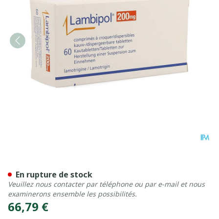
Lambipol Pi Pharma Comp D
En rupture de stock
Veuillez nous contacter par téléphone ou par e-mail et nous
examinerons ensemble les possibilités.
66,79 €