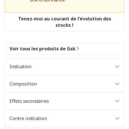
Tenez-moi au courant de l'évolution des
stocks !
Voir tous les produits de Gsk
Indication
Composition
Effets secondaires
Contre indication