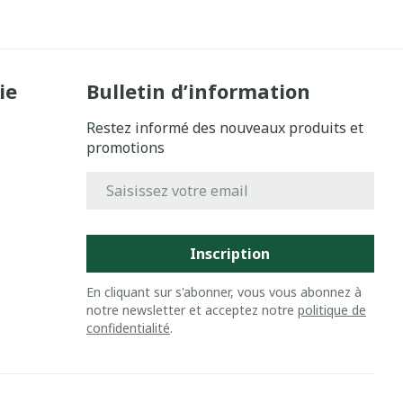
ie
Bulletin d’information
Restez informé des nouveaux produits et
promotions
Adresse mail
Inscription
En cliquant sur s'abonner, vous vous abonnez à
notre newsletter et acceptez notre
politique de
confidentialité
.