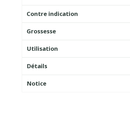
Contre indication
Grossesse
Utilisation
Détails
Notice