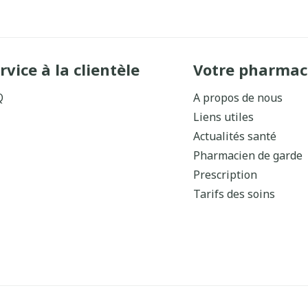
rvice à la clientèle
Votre pharmac
Q
A propos de nous
Liens utiles
Actualités santé
Pharmacien de garde
Prescription
Tarifs des soins