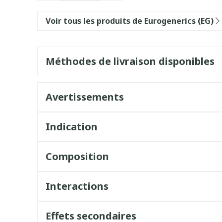
Voir tous les produits de Eurogenerics (EG)
Méthodes de livraison disponibles
Avertissements
Indication
Composition
Interactions
Effets secondaires