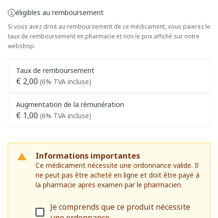
éligibles au remboursement
Si vous avez droit au remboursement de ce médicament, vous paierez le
taux de remboursement en pharmacie et non le prix affiché sur notre
webshop.
Taux de remboursement
€ 2,00
(6% TVA incluse)
Augmentation de la rémunération
€ 1,00
(6% TVA incluse)
Informations importantes
Ce médicament nécessite une ordonnance valide. Il
ne peut pas être acheté en ligne et doit être payé à
la pharmacie après examen par le pharmacien.
Je comprends que ce produit nécessite
une ordonnance.