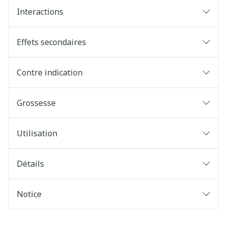
Interactions
Effets secondaires
Contre indication
Grossesse
Utilisation
Détails
Notice