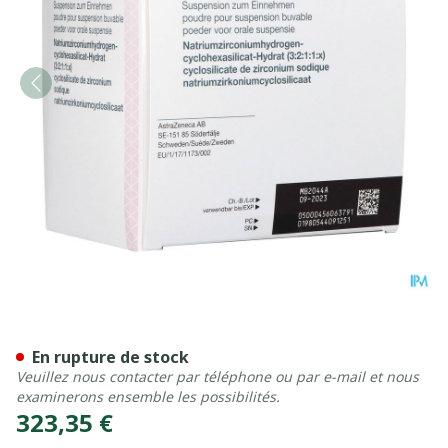
Lokelma 5g Pdr Pour Susp O
En rupture de stock
Veuillez nous contacter par téléphone ou par e-mail et nous
examinerons ensemble les possibilités.
323,35 €