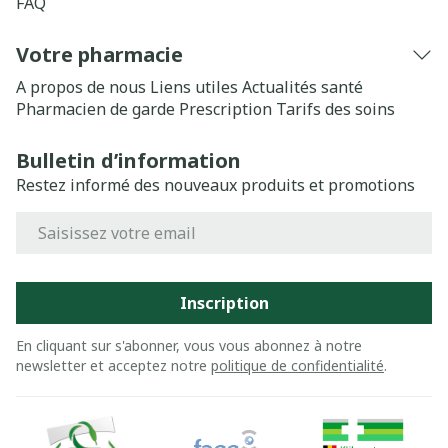
FAQ
Votre pharmacie
A propos de nous
Liens utiles
Actualités santé
Pharmacien de garde
Prescription
Tarifs des soins
Bulletin d’information
Restez informé des nouveaux produits et promotions
Adresse mail
Inscription
En cliquant sur s'abonner, vous vous abonnez à notre
newsletter et acceptez notre
politique de confidentialité
.