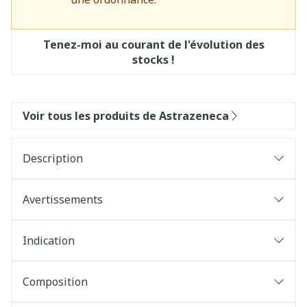
Tenez-moi au courant de l'évolution des
stocks !
Voir tous les produits de Astrazeneca
Description
Avertissements
Indication
Composition