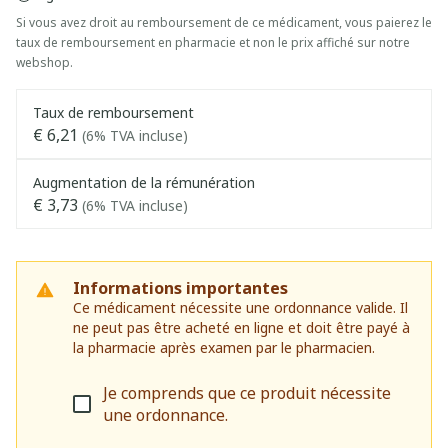
Si vous avez droit au remboursement de ce médicament, vous paierez le
taux de remboursement en pharmacie et non le prix affiché sur notre
webshop.
Taux de remboursement
€ 6,21
(6% TVA incluse)
Augmentation de la rémunération
€ 3,73
(6% TVA incluse)
Informations importantes
Ce médicament nécessite une ordonnance valide. Il
ne peut pas être acheté en ligne et doit être payé à
la pharmacie après examen par le pharmacien.
Je comprends que ce produit nécessite
une ordonnance.