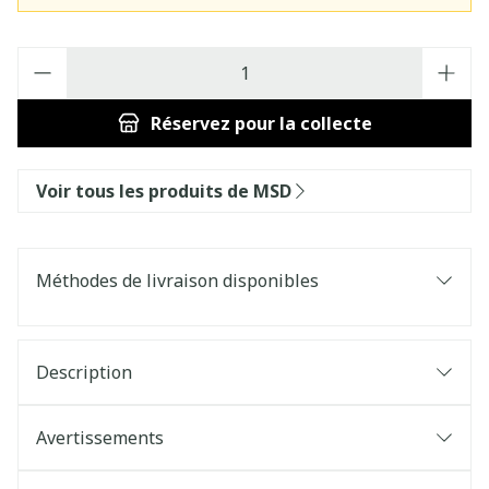
Quantité
Réservez
pour la collecte
Voir tous les produits de MSD
Méthodes de livraison disponibles
Description
Avertissements