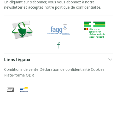
En cliquant sur s'abonner, vous vous abonnez à notre
newsletter et acceptez notre
politique de confidentialité
.
Liens légaux
Conditions de vente
Déclaration de confidentialité
Cookies
Plate-forme ODR