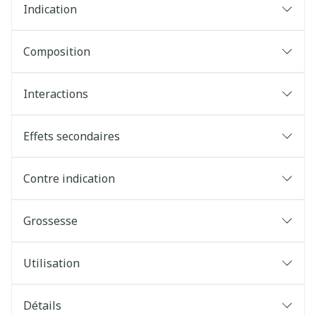
Indication
Composition
Interactions
Effets secondaires
Contre indication
Grossesse
Utilisation
Détails