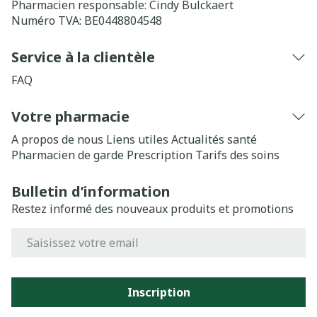
Pharmacien responsable:
Cindy Bulckaert
Numéro TVA:
BE0448804548
Service à la clientèle
FAQ
Votre pharmacie
A propos de nous
Liens utiles
Actualités santé
Pharmacien de garde
Prescription
Tarifs des soins
Bulletin d’information
Restez informé des nouveaux produits et promotions
Adresse mail
Inscription