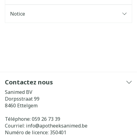
Notice
Contactez nous
Sanimed BV
Dorpsstraat 99
8460
Ettelgem
Téléphone:
059 26 73 39
Courriel:
info@
apotheeksanimed.be
Numéro de licence:
350401