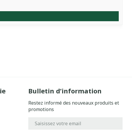
ie
Bulletin d’information
Restez informé des nouveaux produits et
promotions
Adresse mail