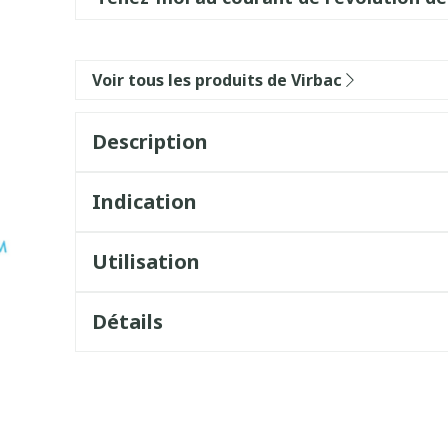
Voir tous les produits de Virbac
Description
Indication
Utilisation
Détails