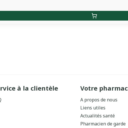
rvice à la clientèle
Votre pharmac
Q
A propos de nous
Liens utiles
Actualités santé
Pharmacien de garde