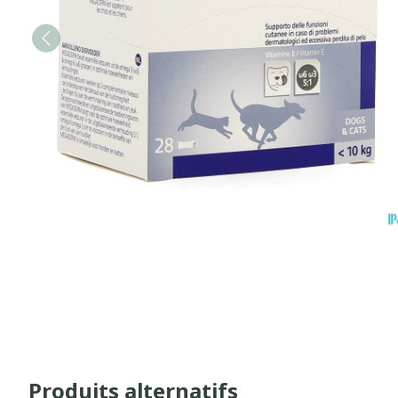
Produits alternatifs