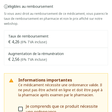
éligibles au remboursement
Si vous avez droit au remboursement de ce médicament, vous paierez le
taux de remboursement en pharmacie et non le prix affiché sur notre
webshop.
Taux de remboursement
€ 4,26
(6% TVA incluse)
Augmentation de la rémunération
€ 2,56
(6% TVA incluse)
Informations importantes
Ce médicament nécessite une ordonnance valide. Il
ne peut pas être acheté en ligne et doit être payé à
la pharmacie après examen par le pharmacien.
Je comprends que ce produit nécessite
une ordonnance.