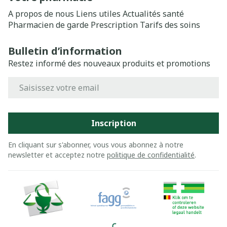
A propos de nous
Liens utiles
Actualités santé
Pharmacien de garde
Prescription
Tarifs des soins
Bulletin d’information
Restez informé des nouveaux produits et promotions
Adresse mail
Inscription
En cliquant sur s'abonner, vous vous abonnez à notre
newsletter et acceptez notre
politique de confidentialité
.