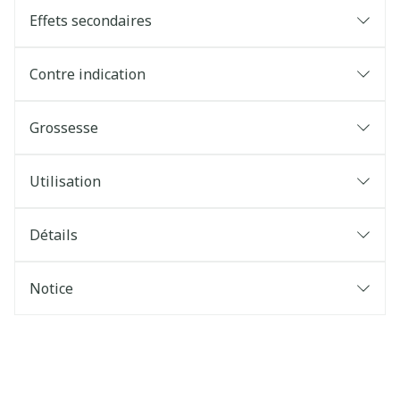
Effets secondaires
Contre indication
Grossesse
Utilisation
Détails
Notice