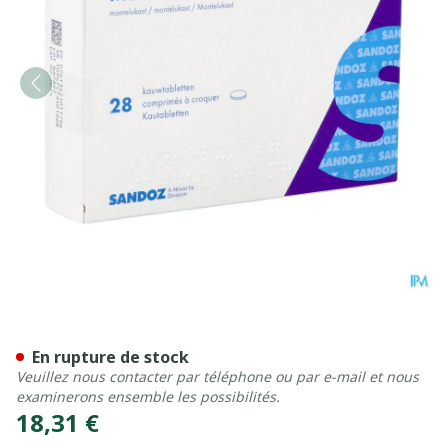
Montelukast Sandoz Comp 
En rupture de stock
Veuillez nous contacter par téléphone ou par e-mail et nous
examinerons ensemble les possibilités.
18,31 €