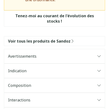
Tenez-moi au courant de l'évolution des
stocks !
Voir tous les produits de Sandoz
Avertissements
Indication
Composition
Interactions