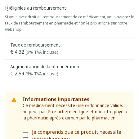
éligibles au remboursement
Si vous avez droit au remboursement de ce médicament, vous paierez le
taux de remboursement en pharmacie et non le prix affiché sur notre
webshop.
Taux de remboursement
€ 4,32
(6% TVA incluse)
Augmentation de la rémunération
€ 2,59
(6% TVA incluse)
Informations importantes
Ce médicament nécessite une ordonnance valide. Il
ne peut pas être acheté en ligne et doit être payé à
la pharmacie après examen par le pharmacien.
Je comprends que ce produit nécessite
une ordonnance.