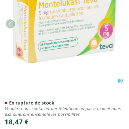
Montelukast Teva 5mg Com
En rupture de stock
Veuillez nous contacter par téléphone ou par e-mail et nous
examinerons ensemble les possibilités.
18,47 €