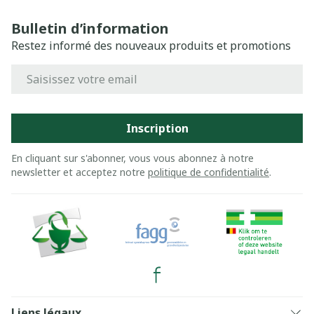
Bulletin d’information
Restez informé des nouveaux produits et promotions
Adresse mail
Inscription
En cliquant sur s'abonner, vous vous abonnez à notre
newsletter et acceptez notre
politique de confidentialité
.
Liens légaux