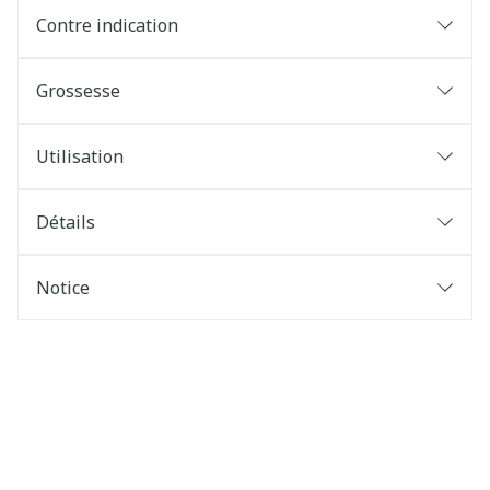
Contre indication
Grossesse
Utilisation
Détails
Notice