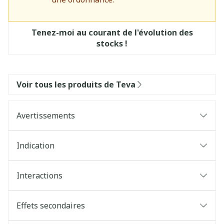
Tenez-moi au courant de l'évolution des
stocks !
Voir tous les produits de Teva
Avertissements
Indication
Interactions
Effets secondaires