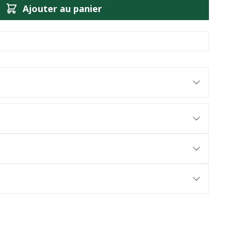
Ajouter au panier