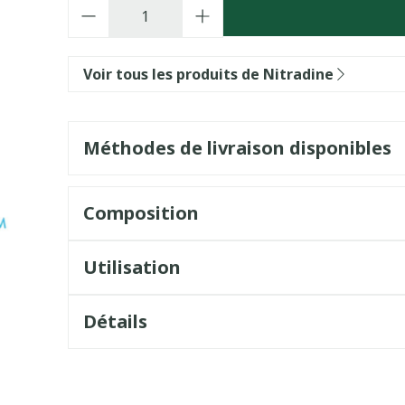
Quantité
Voir tous les produits de Nitradine
Méthodes de livraison disponibles
Composition
Utilisation
Détails