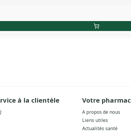
rvice à la clientèle
Votre pharmac
Q
A propos de nous
Liens utiles
Actualités santé