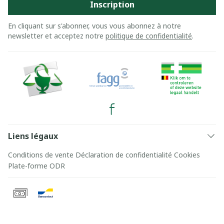
Inscription
En cliquant sur s'abonner, vous vous abonnez à notre
newsletter et acceptez notre
politique de confidentialité
.
Liens légaux
Conditions de vente
Déclaration de confidentialité
Cookies
Plate-forme ODR