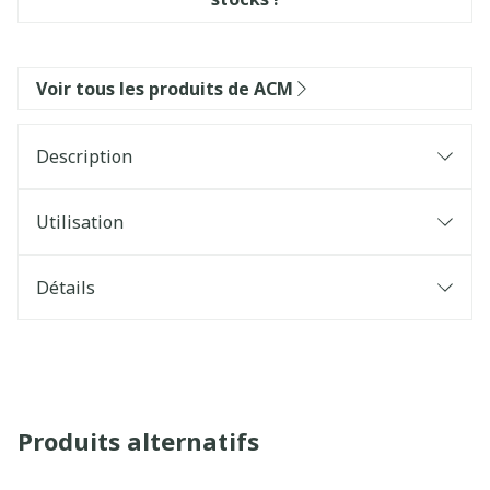
Voir tous les produits de ACM
Description
Utilisation
Détails
Produits alternatifs