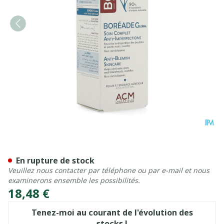
Noviderm Boreade Global S
En rupture de stock
Veuillez nous contacter par téléphone ou par e-mail et nous
examinerons ensemble les possibilités.
18,48 €
Tenez-moi au courant de l'évolution des
stocks !