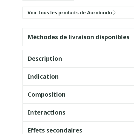
Voir tous les produits de Aurobindo
Méthodes de livraison disponibles
Description
Indication
Composition
Interactions
Effets secondaires