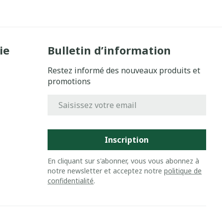
ie
Bulletin d’information
Restez informé des nouveaux produits et
promotions
Adresse mail
Inscription
En cliquant sur s'abonner, vous vous abonnez à
notre newsletter et acceptez notre
politique de
confidentialité
.