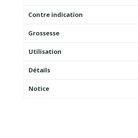
Contre indication
Grossesse
Utilisation
Détails
Notice