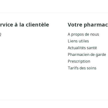
rvice à la clientèle
Votre pharmac
Q
A propos de nous
Liens utiles
Actualités santé
Pharmacien de garde
Prescription
Tarifs des soins