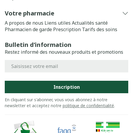
Votre pharmacie
A propos de nous
Liens utiles
Actualités santé
Pharmacien de garde
Prescription
Tarifs des soins
Bulletin d’information
Restez informé des nouveaux produits et promotions
Adresse mail
Inscription
En cliquant sur s'abonner, vous vous abonnez à notre
newsletter et acceptez notre
politique de confidentialité
.