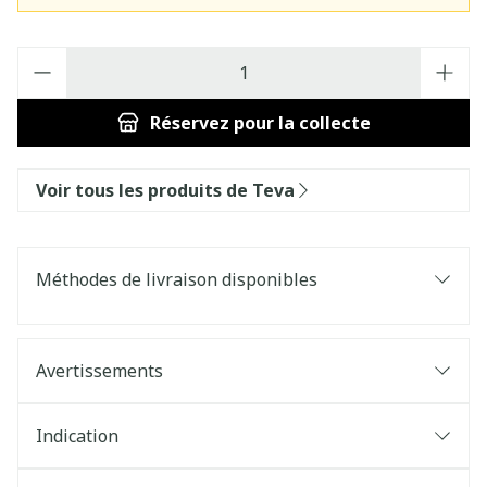
Quantité
Réservez
pour la collecte
Voir tous les produits de Teva
Méthodes de livraison disponibles
Avertissements
Indication