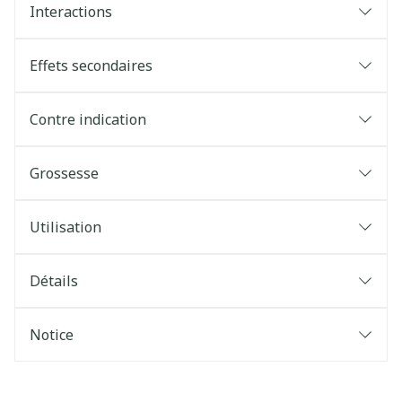
Interactions
Effets secondaires
Contre indication
Grossesse
Utilisation
Détails
Notice