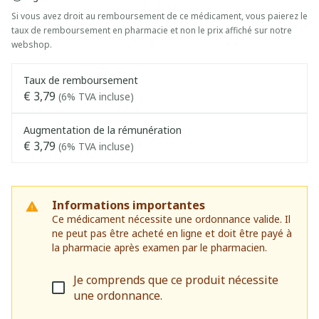
Si vous avez droit au remboursement de ce médicament, vous paierez le
taux de remboursement en pharmacie et non le prix affiché sur notre
webshop.
Taux de remboursement
€ 3,79
(6% TVA incluse)
Augmentation de la rémunération
€ 3,79
(6% TVA incluse)
Informations importantes
Ce médicament nécessite une ordonnance valide. Il
ne peut pas être acheté en ligne et doit être payé à
la pharmacie après examen par le pharmacien.
Je comprends que ce produit nécessite
une ordonnance.