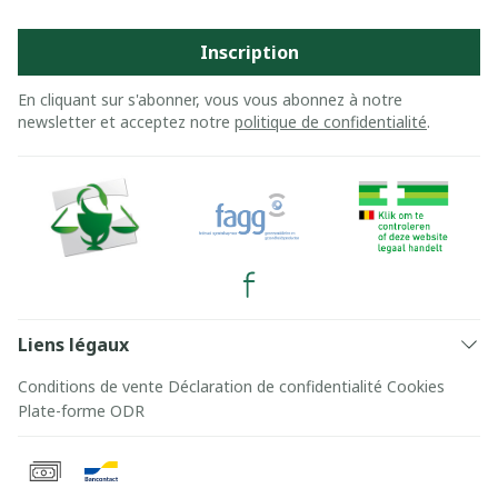
Inscription
En cliquant sur s'abonner, vous vous abonnez à notre
newsletter et acceptez notre
politique de confidentialité
.
Liens légaux
Conditions de vente
Déclaration de confidentialité
Cookies
Plate-forme ODR