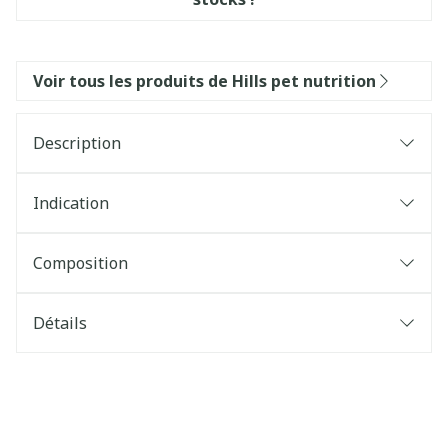
Voir tous les produits de Hills pet nutrition
Description
Indication
Composition
Détails