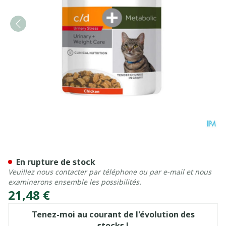
Pd Fel C/d Urinary Stress+
En rupture de stock
Veuillez nous contacter par téléphone ou par e-mail et nous
examinerons ensemble les possibilités.
21,48 €
Tenez-moi au courant de l'évolution des
stocks !