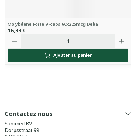
Molybdene Forte V-caps 60x225mcg Deba
16,39 €
Quantité
Ajouter au panier
Contactez nous
Sanimed BV
Dorpsstraat 99