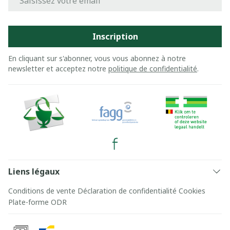
Inscription
En cliquant sur s'abonner, vous vous abonnez à notre
newsletter et acceptez notre
politique de confidentialité
.
Liens légaux
Conditions de vente
Déclaration de confidentialité
Cookies
Plate-forme ODR