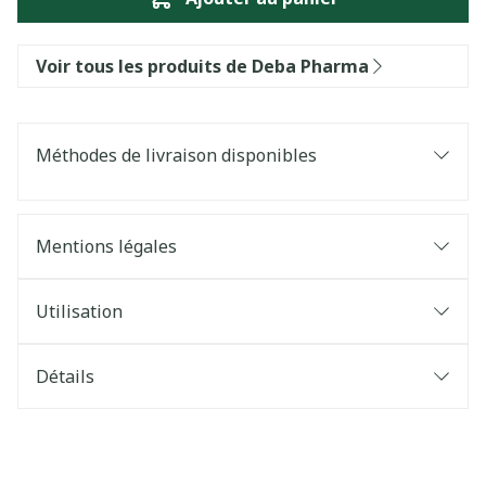
Voir tous les produits de Deba Pharma
Méthodes de livraison disponibles
Mentions légales
Utilisation
Détails