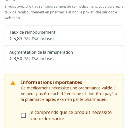
Si vous avez droit au remboursement de ce médicament, vous paierez le
taux de remboursement en pharmacie et non le prix affiché sur notre
webshop.
Taux de remboursement
€ 5,83
(6% TVA incluse)
Augmentation de la rémunération
€ 3,50
(6% TVA incluse)
Informations importantes
Ce médicament nécessite une ordonnance valide. Il
ne peut pas être acheté en ligne et doit être payé à
la pharmacie après examen par le pharmacien.
Je comprends que ce produit nécessite
une ordonnance.