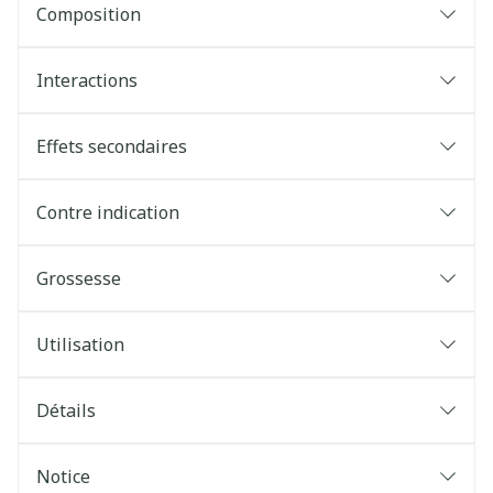
Composition
Interactions
Effets secondaires
Contre indication
Grossesse
Utilisation
Détails
Notice