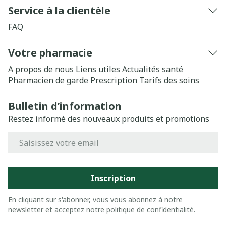
Service à la clientèle
FAQ
Votre pharmacie
A propos de nous
Liens utiles
Actualités santé
Pharmacien de garde
Prescription
Tarifs des soins
Bulletin d’information
Restez informé des nouveaux produits et promotions
Adresse mail
Inscription
En cliquant sur s'abonner, vous vous abonnez à notre
newsletter et acceptez notre
politique de confidentialité
.