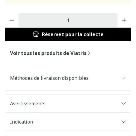
Quantité
Réservez
pour la collecte
Voir tous les produits de Viatris
Méthodes de livraison disponibles
Avertissements
Indication