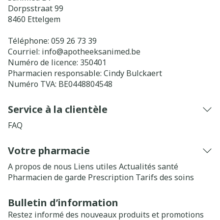
Dorpsstraat 99
8460
Ettelgem
Téléphone:
059 26 73 39
Courriel:
info@
apotheeksanimed.be
Numéro de licence:
350401
Pharmacien responsable:
Cindy Bulckaert
Numéro TVA:
BE0448804548
Service à la clientèle
FAQ
Votre pharmacie
A propos de nous
Liens utiles
Actualités santé
Pharmacien de garde
Prescription
Tarifs des soins
Bulletin d’information
Restez informé des nouveaux produits et promotions