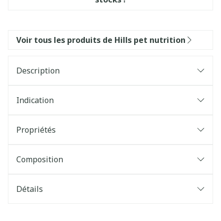
Voir tous les produits de Hills pet nutrition
Description
Indication
Propriétés
Composition
Détails