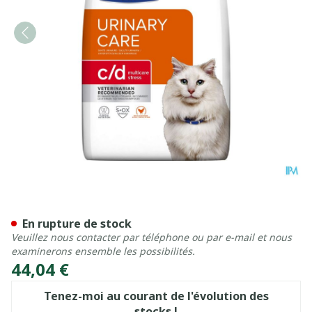
Prescription Diet Feline C/d
En rupture de stock
Veuillez nous contacter par téléphone ou par e-mail et nous
examinerons ensemble les possibilités.
44,04 €
Tenez-moi au courant de l'évolution des
stocks !