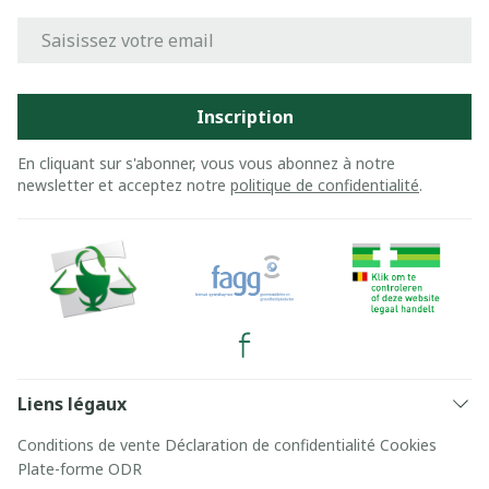
Adresse mail
Inscription
En cliquant sur s'abonner, vous vous abonnez à notre
newsletter et acceptez notre
politique de confidentialité
.
Liens légaux
Conditions de vente
Déclaration de confidentialité
Cookies
Plate-forme ODR