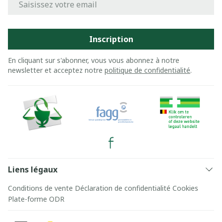
Inscription
En cliquant sur s'abonner, vous vous abonnez à notre
newsletter et acceptez notre
politique de confidentialité
.
Liens légaux
Conditions de vente
Déclaration de confidentialité
Cookies
Plate-forme ODR