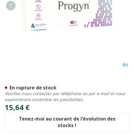
Progyn Caps 16
En rupture de stock
Veuillez nous contacter par téléphone ou par e-mail et nous
examinerons ensemble les possibilités.
15,64 €
Tenez-moi au courant de l'évolution des
stocks !