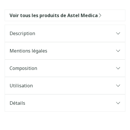
Voir tous les produits de Astel Medica
Description
Mentions légales
Composition
Utilisation
Détails