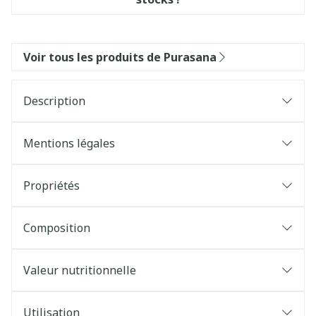
Voir tous les produits de Purasana
Description
Mentions légales
Propriétés
Composition
Valeur nutritionnelle
Utilisation