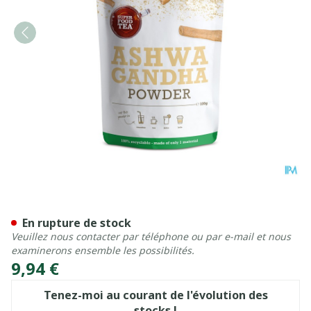
Purasana Superfoods Pdr A
En rupture de stock
Veuillez nous contacter par téléphone ou par e-mail et nous
examinerons ensemble les possibilités.
9,94 €
Tenez-moi au courant de l'évolution des
stocks !