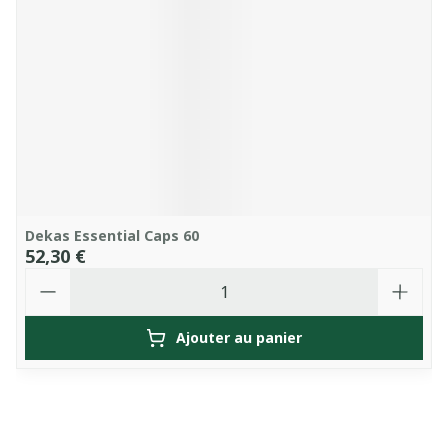
Dekas Essential Caps 60
52,30 €
Quantité
Ajouter au panier