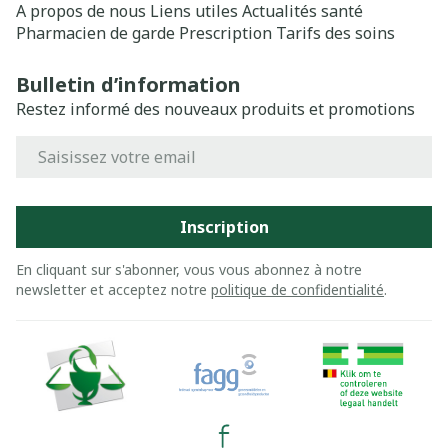
A propos de nous
Liens utiles
Actualités santé
Pharmacien de garde
Prescription
Tarifs des soins
Bulletin d’information
Restez informé des nouveaux produits et promotions
Adresse mail
Inscription
En cliquant sur s'abonner, vous vous abonnez à notre
newsletter et acceptez notre
politique de confidentialité
.