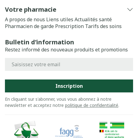
Votre pharmacie
A propos de nous
Liens utiles
Actualités santé
Pharmacien de garde
Prescription
Tarifs des soins
Bulletin d’information
Restez informé des nouveaux produits et promotions
Adresse mail
Inscription
En cliquant sur s'abonner, vous vous abonnez à notre
newsletter et acceptez notre
politique de confidentialité
.