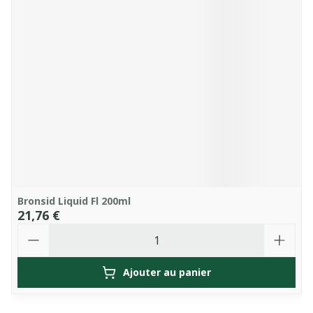
Bronsid Liquid Fl 200ml
21,76 €
Quantité
Ajouter au panier