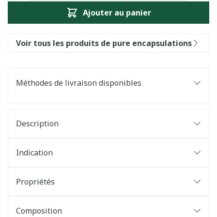
Ajouter au panier
Voir tous les produits de pure encapsulations
Méthodes de livraison disponibles
Description
Indication
Propriétés
Composition