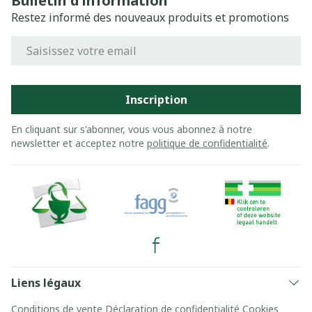
Bulletin d’information
Restez informé des nouveaux produits et promotions
Adresse mail
Inscription
En cliquant sur s'abonner, vous vous abonnez à notre
newsletter et acceptez notre
politique de confidentialité
.
Liens légaux
Conditions de vente
Déclaration de confidentialité
Cookies