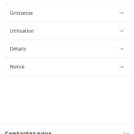
Grossesse
Utilisation
Détails
Notice
Contactez nous