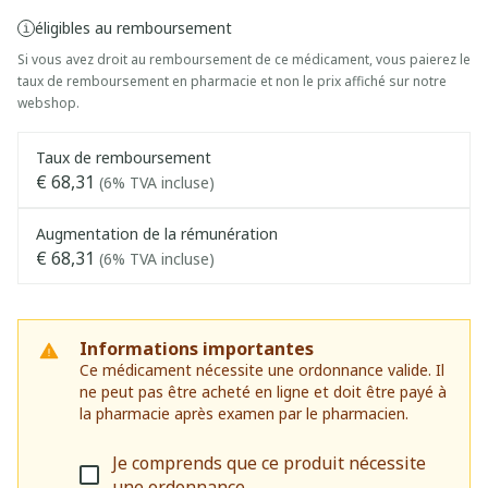
éligibles au remboursement
Si vous avez droit au remboursement de ce médicament, vous paierez le
taux de remboursement en pharmacie et non le prix affiché sur notre
webshop.
Taux de remboursement
€ 68,31
(6% TVA incluse)
Augmentation de la rémunération
€ 68,31
(6% TVA incluse)
Informations importantes
Ce médicament nécessite une ordonnance valide. Il
ne peut pas être acheté en ligne et doit être payé à
la pharmacie après examen par le pharmacien.
Je comprends que ce produit nécessite
une ordonnance.