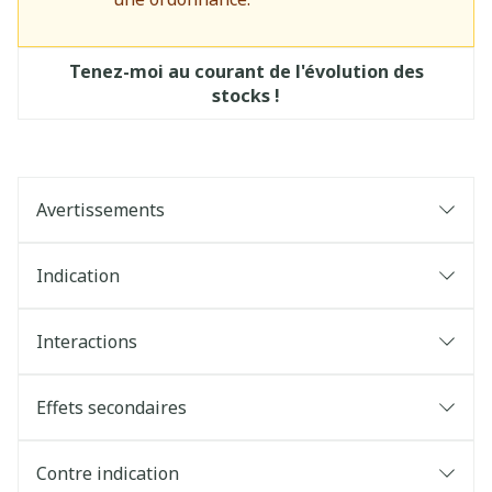
Tenez-moi au courant de l'évolution des
stocks !
Avertissements
Indication
Interactions
Effets secondaires
Contre indication