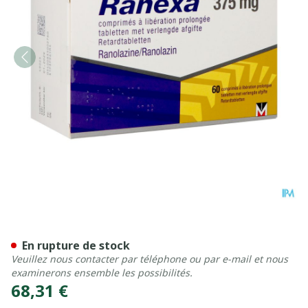
Ranexa 375mg Lib.prolong
En rupture de stock
Veuillez nous contacter par téléphone ou par e-mail et nous
examinerons ensemble les possibilités.
68,31 €