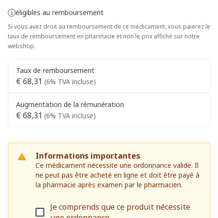
éligibles au remboursement
Si vous avez droit au remboursement de ce médicament, vous paierez le
taux de remboursement en pharmacie et non le prix affiché sur notre
webshop.
Taux de remboursement
€ 68,31
(6% TVA incluse)
Augmentation de la rémunération
€ 68,31
(6% TVA incluse)
Informations importantes
Ce médicament nécessite une ordonnance valide. Il
ne peut pas être acheté en ligne et doit être payé à
la pharmacie après examen par le pharmacien.
Je comprends que ce produit nécessite
une ordonnance.