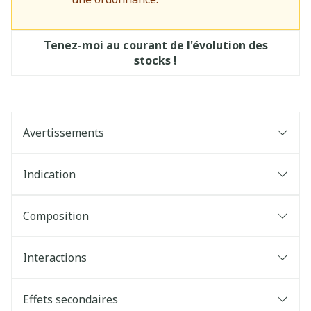
Tenez-moi au courant de l'évolution des
stocks !
Avertissements
Indication
Composition
Interactions
Effets secondaires