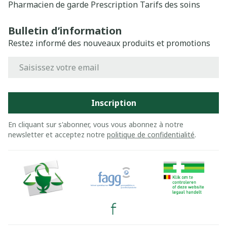
Pharmacien de garde
Prescription
Tarifs des soins
Bulletin d’information
Restez informé des nouveaux produits et promotions
Adresse mail
Inscription
En cliquant sur s'abonner, vous vous abonnez à notre
newsletter et acceptez notre
politique de confidentialité
.