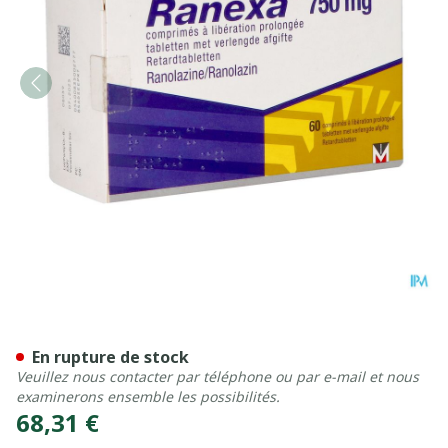
Ranexa 750mg Lib.prolong
En rupture de stock
Veuillez nous contacter par téléphone ou par e-mail et nous
examinerons ensemble les possibilités.
68,31 €