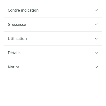
Contre indication
Grossesse
Utilisation
Détails
Notice