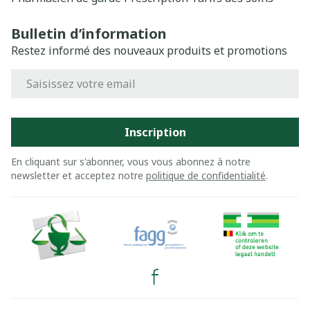
Bulletin d’information
Restez informé des nouveaux produits et promotions
Adresse mail
Inscription
En cliquant sur s'abonner, vous vous abonnez à notre
newsletter et acceptez notre
politique de confidentialité
.