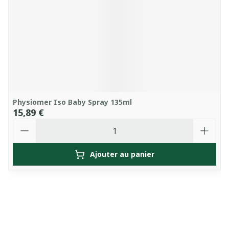
Physiomer Iso Baby Spray 135ml
15,89 €
Quantité
Ajouter au panier