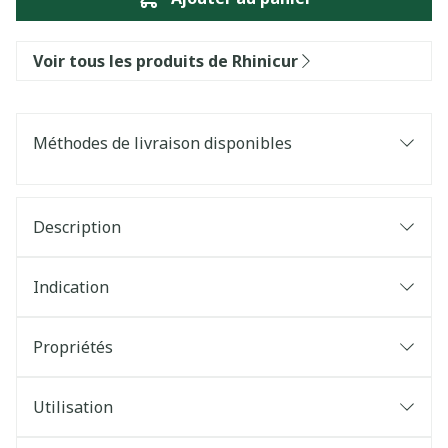
Voir tous les produits de Rhinicur
Méthodes de livraison disponibles
Description
Indication
Propriétés
Utilisation