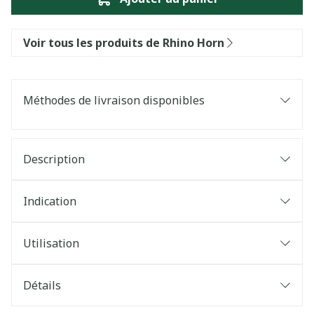
Voir tous les produits de Rhino Horn
Méthodes de livraison disponibles
Description
Indication
Utilisation
Détails