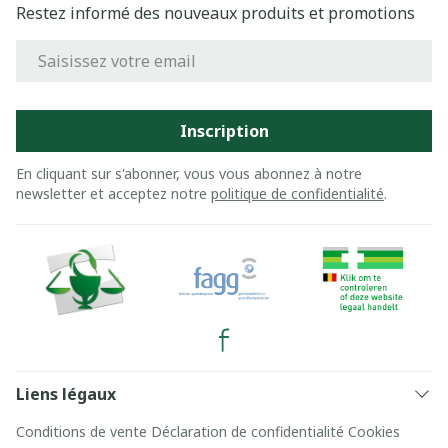
Restez informé des nouveaux produits et promotions
Adresse mail
Inscription
En cliquant sur s'abonner, vous vous abonnez à notre
newsletter et acceptez notre
politique de confidentialité
.
Liens légaux
Conditions de vente
Déclaration de confidentialité
Cookies