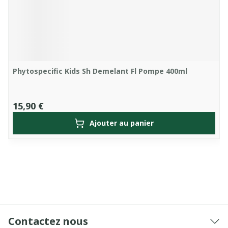
Phytospecific Kids Sh Demelant Fl Pompe 400ml
15,90 €
Ajouter au panier
Contactez nous