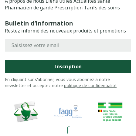
A propos de nous
Liens utiles
Actualités santé
Pharmacien de garde
Prescription
Tarifs des soins
Bulletin d’information
Restez informé des nouveaux produits et promotions
Adresse mail
Inscription
En cliquant sur s'abonner, vous vous abonnez à notre
newsletter et acceptez notre
politique de confidentialité
.