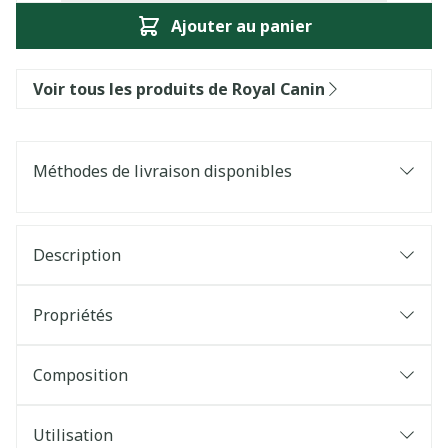
Ajouter au panier
Voir tous les produits de Royal Canin
Méthodes de livraison disponibles
Description
Propriétés
Composition
Utilisation