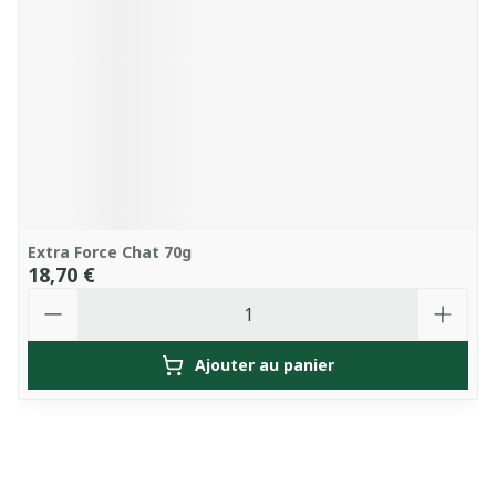
Extra Force Chat 70g
18,70 €
Quantité
Ajouter au panier