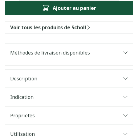
Ajouter au panier
Voir tous les produits de Scholl
Méthodes de livraison disponibles
Description
Indication
Propriétés
Utilisation