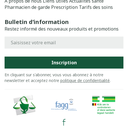
A propos de nous
Liens utiles
Actualités santé
Pharmacien de garde
Prescription
Tarifs des soins
Bulletin d’information
Restez informé des nouveaux produits et promotions
Adresse mail
Inscription
En cliquant sur s'abonner, vous vous abonnez à notre
newsletter et acceptez notre
politique de confidentialité
.