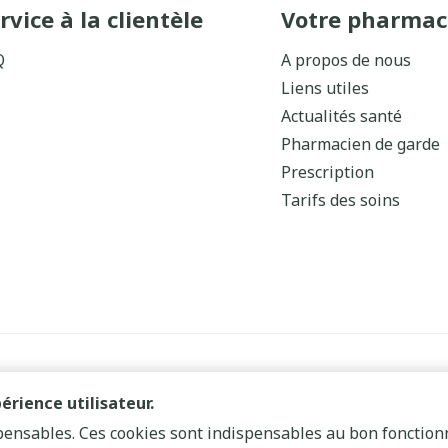
rvice à la clientèle
Votre pharmac
Q
A propos de nous
Liens utiles
Actualités santé
Pharmacien de garde
Prescription
Tarifs des soins
érience utilisateur.
spensables. Ces cookies sont indispensables au bon fonctio