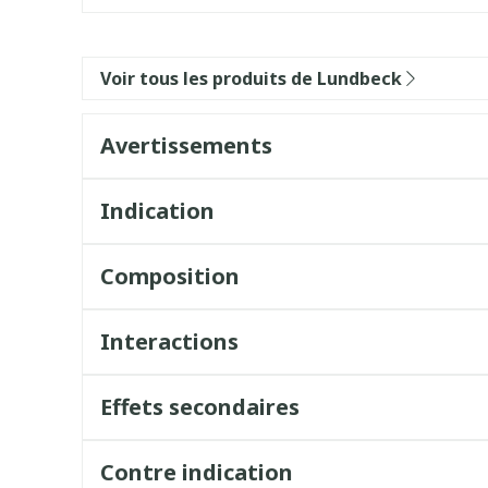
Voir tous les produits de Lundbeck
Avertissements
Indication
Composition
Interactions
Effets secondaires
Quels sont les effets indésirables éventuels
Contre indication