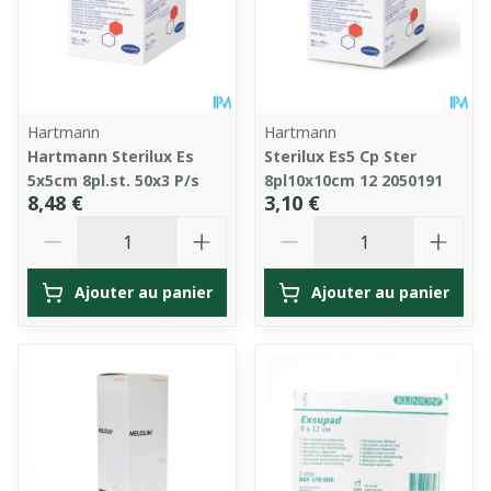
Hartmann
Hartmann
Hartmann Sterilux Es
Sterilux Es5 Cp Ster
5x5cm 8pl.st. 50x3 P/s
8pl10x10cm 12 2050191
8,48 €
3,10 €
Quantité
Quantité
Ajouter au panier
Ajouter au panier