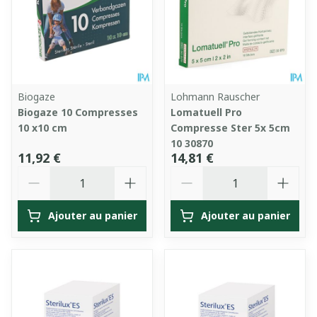
Biogaze
Lohmann Rauscher
Biogaze 10 Compresses
Lomatuell Pro
10 x10 cm
Compresse Ster 5x 5cm
10 30870
11,92 €
14,81 €
Quantité
Quantité
Ajouter au panier
Ajouter au panier