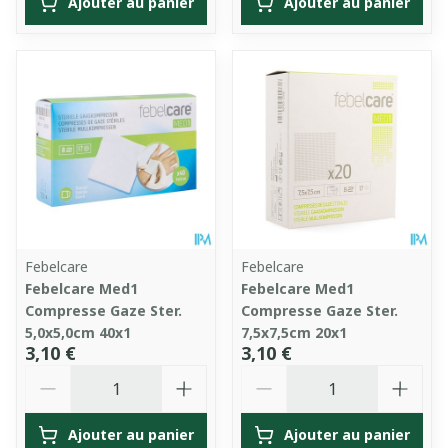
Ajouter au panier
Ajouter au panier
Febelcare
Febelcare
Febelcare Med1
Febelcare Med1
Compresse Gaze Ster.
Compresse Gaze Ster.
5,0x5,0cm 40x1
7,5x7,5cm 20x1
3,10 €
3,10 €
Quantité
Quantité
Ajouter au panier
Ajouter au panier