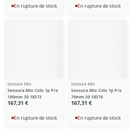
En rupture de stock
En rupture de stock
Sensura Mio
Sensura Mio
Sensura Mio Colo 1p P/o
Sensura Mio Colo 1p P/o
100mm 30 18373
70mm 30 18376
167,31 €
167,31 €
En rupture de stock
En rupture de stock