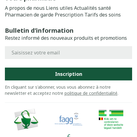
A propos de nous
Liens utiles
Actualités santé
Pharmacien de garde
Prescription
Tarifs des soins
Bulletin d’information
Restez informé des nouveaux produits et promotions
Adresse mail
Inscription
En cliquant sur s'abonner, vous vous abonnez à notre
newsletter et acceptez notre
politique de confidentialité
.